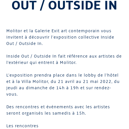
OUT / OUTSIDE IN
Molitor et la Galerie Exit art contemporain vous
invitent à découvrir l’exposition collective Inside
Out / Outside In.
Inside Out / Outside In fait référence aux artistes de
l'extérieur qui entrent à Molitor.
L’exposition prendra place dans le lobby de l’hôtel
et à la Villa Molitor, du 21 avril au 21 mai 2022, du
jeudi au dimanche de 14h à 19h et sur rendez-
vous.
Des rencontres et événements avec les artistes
seront organisés les samedis à 15h.
Les rencontres