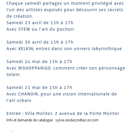
Chaque samedi partagez un moment privilégié avec
l’un des artistes exposés pour découvrir ses secrets
de création.
Samedi 23 avril de 15h à 17h
Avec STEW ou l’art du pochoir
Samedi 30 avril de 15h à 17h
Avec KELKIN, entrez dans son univers labyrinthique
Samedi 14 mai de 15h à 17h
Avec BISHOPPARIGO, comment créer son personnage
totem
Samedi 21 mai de 15h à 17h
Avec CHANOIR, pour une vision internationale de
l’art urbain
Entrée : Villa Molitor, 2 avenue de la Porte Molitor
Info et demande de catalogue : sylvia.randazzo@accor.com