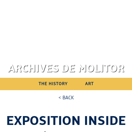
ARCHIVES DE MOLITOR
THE HISTORY
ART
< BACK
EXPOSITION INSIDE