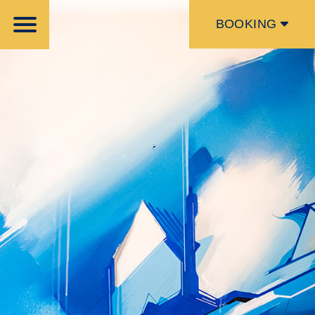
BOOKING