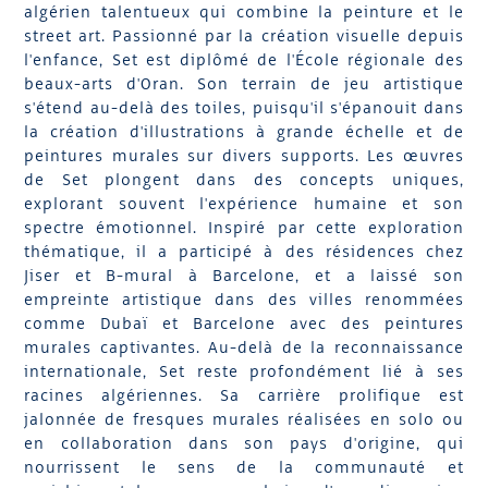
algérien talentueux qui combine la peinture et le
street art. Passionné par la création visuelle depuis
l'enfance, Set est diplômé de l'École régionale des
beaux-arts d'Oran. Son terrain de jeu artistique
s'étend au-delà des toiles, puisqu'il s'épanouit dans
la création d'illustrations à grande échelle et de
peintures murales sur divers supports. Les œuvres
de Set plongent dans des concepts uniques,
explorant souvent l'expérience humaine et son
spectre émotionnel. Inspiré par cette exploration
thématique, il a participé à des résidences chez
Jiser et B-mural à Barcelone, et a laissé son
empreinte artistique dans des villes renommées
comme Dubaï et Barcelone avec des peintures
murales captivantes. Au-delà de la reconnaissance
internationale, Set reste profondément lié à ses
racines algériennes. Sa carrière prolifique est
jalonnée de fresques murales réalisées en solo ou
en collaboration dans son pays d'origine, qui
nourrissent le sens de la communauté et