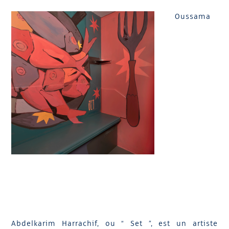
Oussama
Abdelkarim Harrachif, ou “ Set ”, est un artiste