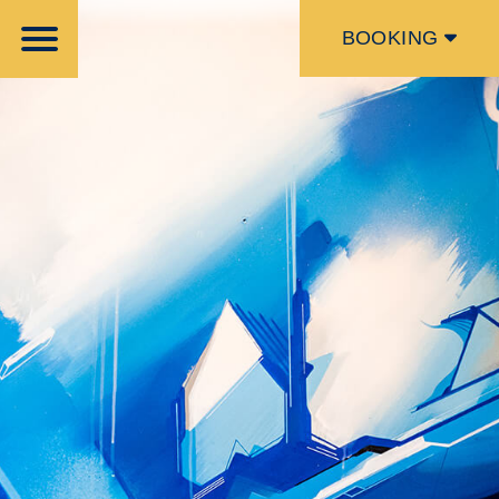
BOOKING