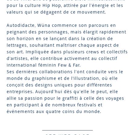
pour la culture Hip Hop, attirée par l’énergie et les
valeurs qui se dégagent de ce mouvement.
Autodidacte, Wüna commence son parcours en
peignant des personnages, mais élargit rapidement
son horizon en se lançant dans la création de
lettrages, souhaitant maîtriser chaque aspect de
son art. Impliquée dans plusieurs crews et collectifs
d'artistes, elle contribue activement au collectif
international féminin Few & Far.
Ses dernières collaborations l’ont conduite vers le
monde du graphisme et de l'illustration, où elle
conçoit des designs uniques pour différentes
entreprises. Aujourd’hui dès qu’elle le peut, elle
allie sa passion pour le graffiti à celle des voyages
en participant à de nombreux festivals et
événements aux quatre coins du monde.