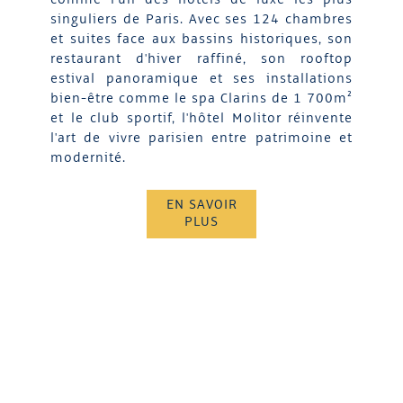
singuliers de Paris. Avec ses 124 chambres
et suites face aux bassins historiques, son
restaurant d'hiver raffiné, son rooftop
estival panoramique et ses installations
bien-être comme le spa Clarins de 1 700m²
et le club sportif, l'hôtel Molitor réinvente
l'art de vivre parisien entre patrimoine et
modernité.
EN SAVOIR
PLUS