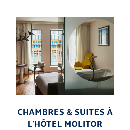
CHAMBRES & SUITES À
L'HÔTEL MOLITOR