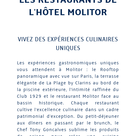
L'HÔTEL MOLITOR
VIVEZ DES EXPÉRIENCES CULINAIRES
UNIQUES
Les expériences gastronomiques uniques
vous attendent à Molitor : le Rooftop
panoramique avec vue sur Paris, la terrasse
élégante de La Plage by Clarins au bord de
la piscine extérieure, l'intimité raffinée du
Club 1929 et le restaurant Molitor face au
bassin historique. Chaque restaurant
cultive l'excellence culinaire dans un cadre
patrimonial d'exception. Du petit-déjeuner
aux dîners en passant par le brunch, le
Chef Tony Goncalves sublime les produits