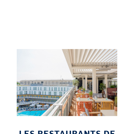
LES RESTAURANTS DE