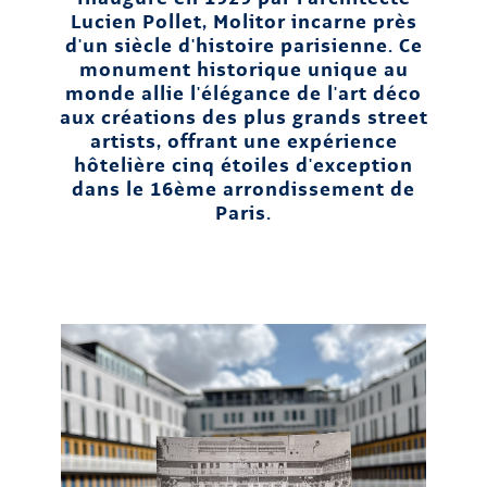
Lucien Pollet, Molitor incarne près
d'un siècle d'histoire parisienne. Ce
monument historique unique au
monde allie l'élégance de l'art déco
aux créations des plus grands street
artists, offrant une expérience
hôtelière cinq étoiles d'exception
dans le 16ème arrondissement de
Paris.