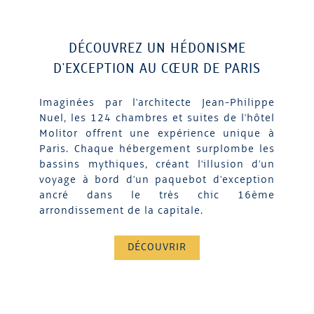
DÉCOUVREZ UN HÉDONISME
D'EXCEPTION AU CŒUR DE PARIS
Imaginées par l'architecte Jean-Philippe
Nuel, les 124 chambres et suites de l'hôtel
Molitor offrent une expérience unique à
Paris. Chaque hébergement surplombe les
bassins mythiques, créant l'illusion d'un
voyage à bord d'un paquebot d'exception
ancré dans le très chic 16ème
arrondissement de la capitale.
DÉCOUVRIR