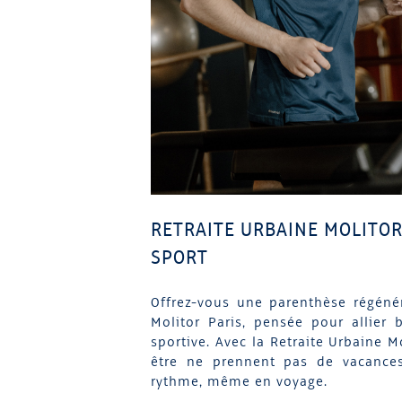
RETRAITE URBAINE MOLITOR
SPORT
Offrez-vous une parenthèse régéné
Molitor Paris, pensée pour allier 
sportive. Avec la Retraite Urbaine Mo
être ne prennent pas de vacances 
rythme, même en voyage.