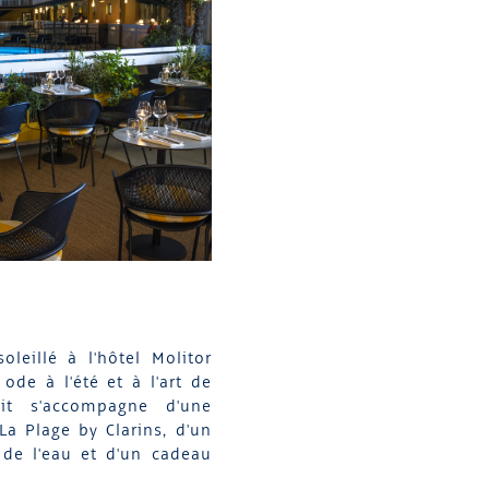
leillé à l'hôtel Molitor
de à l'été et à l'art de
uit s'accompagne d'une
La Plage by Clarins, d'un
de l'eau et d'un cadeau