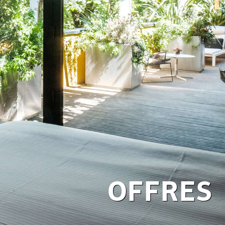
OFFRES