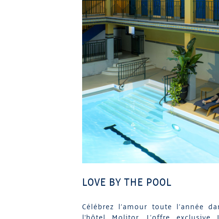
LOVE BY THE POOL
Célébrez l’amour toute l’année da
l'hôtel Molitor. L’offre exclusiv