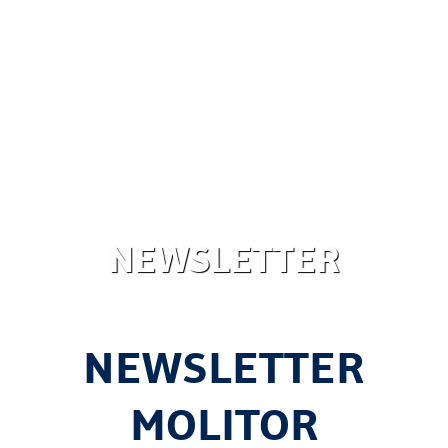
NEWSLETTER
NEWSLETTER
MOLITOR