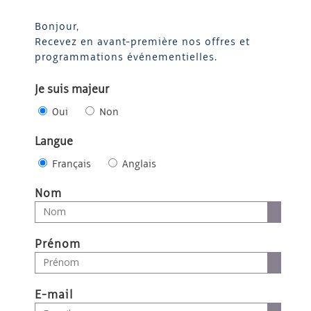
Bonjour,
Recevez en avant-première nos offres et
programmations événementielles.
Je suis majeur
Oui
Non
Langue
Français
Anglais
Nom
Prénom
E-mail