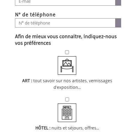
N° de téléphone
Afin de mieux vous connaitre, indiquez-nous
vos préférences
ART :
tout savoir sur nos artistes, vernissages
d'exposition...
HÔTEL :
nuits et séjours, offres...