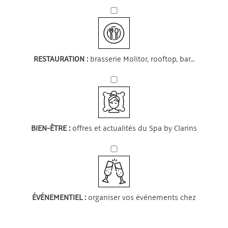
RESTAURATION :
brasserie Molitor, rooftop, bar...
BIEN-ÊTRE :
offres et actualités du Spa by Clarins
ÉVÉNEMENTIEL :
organiser vos événements chez
nous : professionnel ou particulier