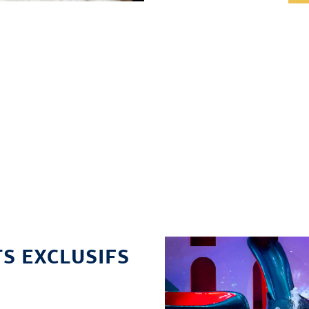
S EXCLUSIFS