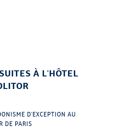
SUITES À L'HÔTEL
LITOR
ONISME D'EXCEPTION AU
 DE PARIS