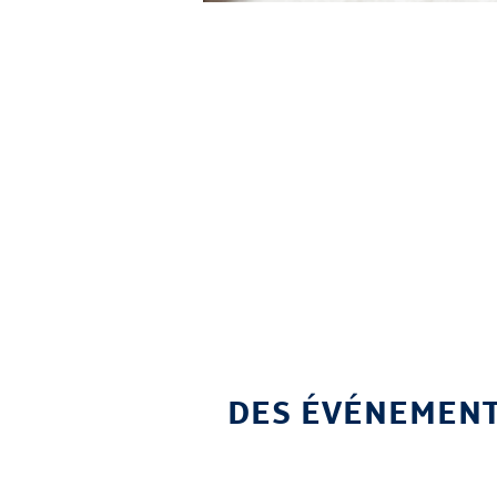
DES ÉVÉNEMENT