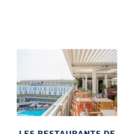
LES RESTAURANTS DE