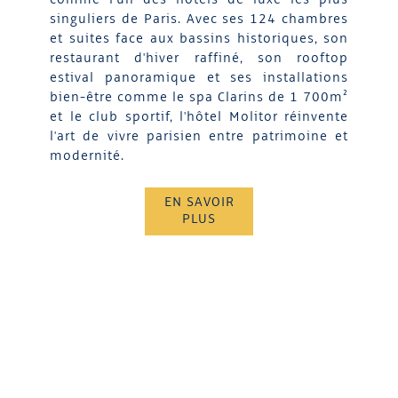
singuliers de Paris. Avec ses 124 chambres
et suites face aux bassins historiques, son
restaurant d'hiver raffiné, son rooftop
estival panoramique et ses installations
bien-être comme le spa Clarins de 1 700m²
et le club sportif, l'hôtel Molitor réinvente
l'art de vivre parisien entre patrimoine et
modernité.
EN SAVOIR
PLUS