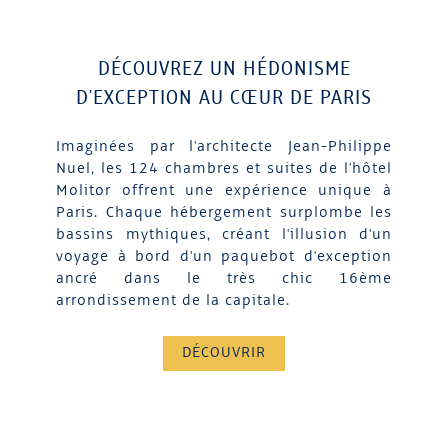
DÉCOUVREZ UN HÉDONISME
D'EXCEPTION AU CŒUR DE PARIS
Imaginées par l'architecte Jean-Philippe
Nuel, les 124 chambres et suites de l'hôtel
Molitor offrent une expérience unique à
Paris. Chaque hébergement surplombe les
bassins mythiques, créant l'illusion d'un
voyage à bord d'un paquebot d'exception
ancré dans le très chic 16ème
arrondissement de la capitale.
DÉCOUVRIR