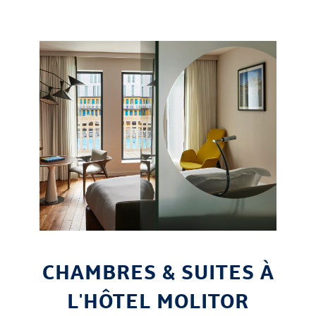
CHAMBRES & SUITES À
L'HÔTEL MOLITOR