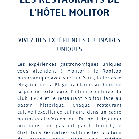
L'HÔTEL MOLITOR
VIVEZ DES EXPÉRIENCES CULINAIRES
UNIQUES
Les expériences gastronomiques uniques
vous attendent à Molitor : le Rooftop
panoramique avec vue sur Paris, la terrasse
élégante de La Plage by Clarins au bord de
la piscine extérieure, l'intimité raffinée du
Club 1929 et le restaurant Molitor face au
bassin historique. Chaque restaurant
cultive l'excellence culinaire dans un cadre
patrimonial d'exception. Du petit-déjeuner
aux dîners en passant par le brunch, le
Chef Tony Goncalves sublime les produits