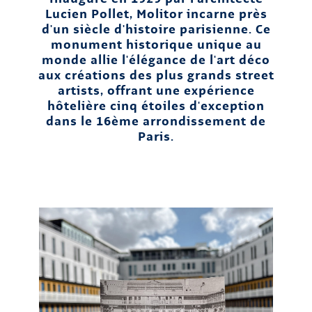
Lucien Pollet, Molitor incarne près
d'un siècle d'histoire parisienne. Ce
monument historique unique au
monde allie l'élégance de l'art déco
aux créations des plus grands street
artists, offrant une expérience
hôtelière cinq étoiles d'exception
dans le 16ème arrondissement de
Paris.