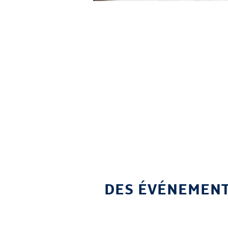
DES ÉVÉNEMENT