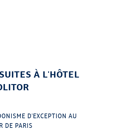
SUITES À L'HÔTEL
LITOR
ONISME D'EXCEPTION AU
 DE PARIS