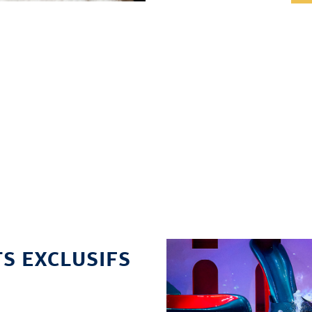
S EXCLUSIFS