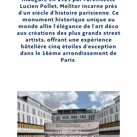
Lucien Pollet, Molitor incarne près
d'un siècle d'histoire parisienne. Ce
monument historique unique au
monde allie l'élégance de l'art déco
aux créations des plus grands street
artists, offrant une expérience
hôtelière cinq étoiles d'exception
dans le 16ème arrondissement de
Paris.