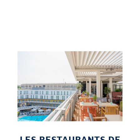
LES RESTAURANTS DE