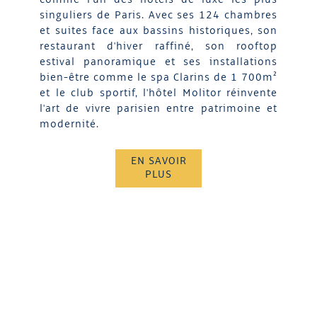
singuliers de Paris. Avec ses 124 chambres
et suites face aux bassins historiques, son
restaurant d'hiver raffiné, son rooftop
estival panoramique et ses installations
bien-être comme le spa Clarins de 1 700m²
et le club sportif, l'hôtel Molitor réinvente
l'art de vivre parisien entre patrimoine et
modernité.
EN SAVOIR
PLUS