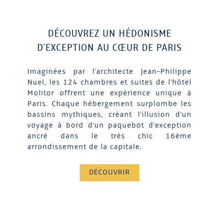
DÉCOUVREZ UN HÉDONISME
D'EXCEPTION AU CŒUR DE PARIS
Imaginées par l'architecte Jean-Philippe
Nuel, les 124 chambres et suites de l'hôtel
Molitor offrent une expérience unique à
Paris. Chaque hébergement surplombe les
bassins mythiques, créant l'illusion d'un
voyage à bord d'un paquebot d'exception
ancré dans le très chic 16ème
arrondissement de la capitale.
DÉCOUVRIR