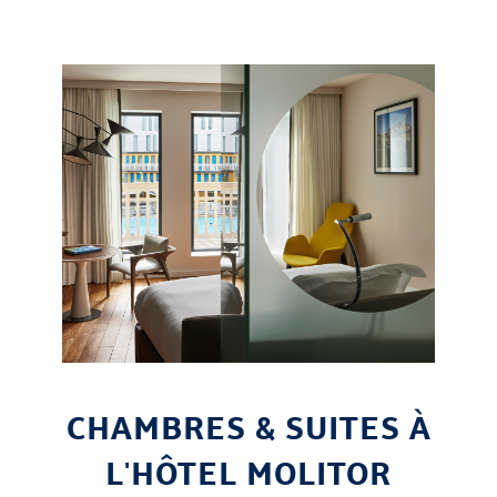
CHAMBRES & SUITES À
L'HÔTEL MOLITOR