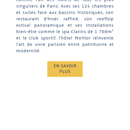
singuliers de Paris. Avec ses 124 chambres
et suites face aux bassins historiques, son
restaurant d'hiver raffiné, son rooftop
estival panoramique et ses installations
bien-être comme le spa Clarins de 1 700m²
et le club sportif, l'hôtel Molitor réinvente
l'art de vivre parisien entre patrimoine et
modernité.
EN SAVOIR
PLUS