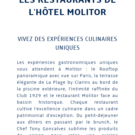
L'HÔTEL MOLITOR
VIVEZ DES EXPÉRIENCES CULINAIRES
UNIQUES
Les expériences gastronomiques uniques
vous attendent à Molitor : le Rooftop
panoramique avec vue sur Paris, la terrasse
élégante de La Plage by Clarins au bord de
la piscine extérieure, l'intimité raffinée du
Club 1929 et le restaurant Molitor face au
bassin historique. Chaque restaurant
cultive l'excellence culinaire dans un cadre
patrimonial d'exception. Du petit-déjeuner
aux dîners en passant par le brunch, le
Chef Tony Goncalves sublime les produits