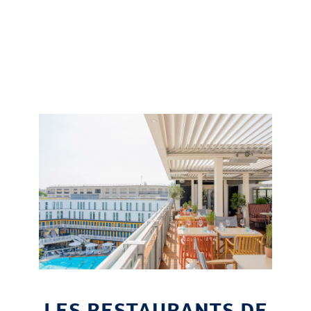
LES RESTAURANTS DE