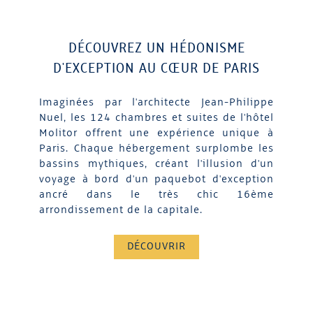
DÉCOUVREZ UN HÉDONISME
D'EXCEPTION AU CŒUR DE PARIS
Imaginées par l'architecte Jean-Philippe
Nuel, les 124 chambres et suites de l'hôtel
Molitor offrent une expérience unique à
Paris. Chaque hébergement surplombe les
bassins mythiques, créant l'illusion d'un
voyage à bord d'un paquebot d'exception
ancré dans le très chic 16ème
arrondissement de la capitale.
DÉCOUVRIR