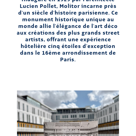
Lucien Pollet, Molitor incarne près
d'un siècle d'histoire parisienne. Ce
monument historique unique au
monde allie l'élégance de l'art déco
aux créations des plus grands street
artists, offrant une expérience
hôtelière cinq étoiles d'exception
dans le 16ème arrondissement de
Paris.