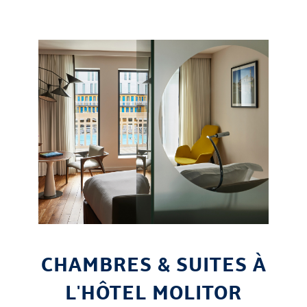
CHAMBRES & SUITES À
L'HÔTEL MOLITOR