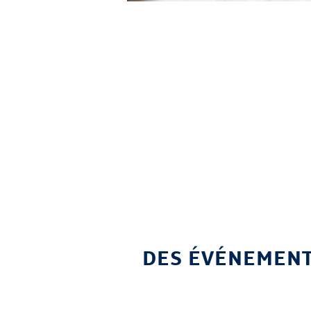
DES ÉVÉNEMENT