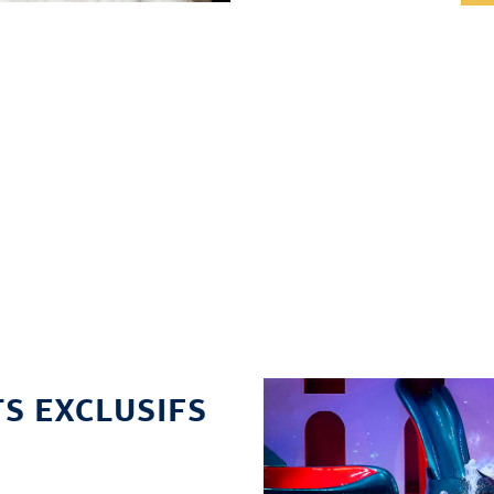
S EXCLUSIFS