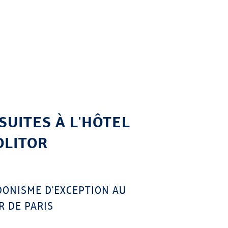
SUITES À L'HÔTEL
LITOR
ONISME D'EXCEPTION AU
 DE PARIS