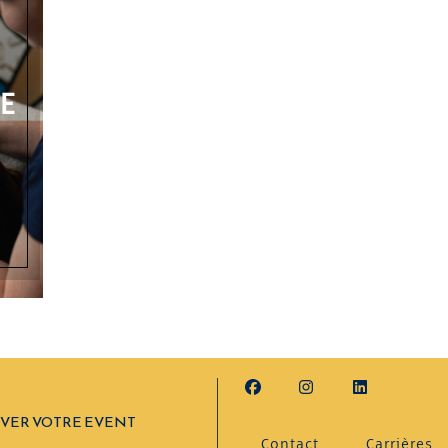
DE
VER VOTRE EVENT
Contact
Carrières