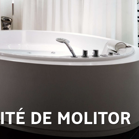
ITÉ DE MOLITOR