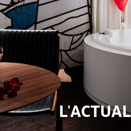
L'ACTUAL