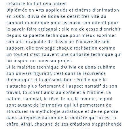
créatrice lui fait rencontrer.
Diplômée en Arts appliqués et cinéma d’animation
en 2005, Olivia de Bona se défait très vite du
support numérique pour assouvir son intérêt pour
le savoir-faire artisanal ; elle n’a de cesse d’enrichir
depuis sa palette technique pour mieux exprimer
son art. Incapable de dissocier l’oeuvre de son
support, elle envisage chaque réalisation comme
un tout et c’est souvent une curiosité technique qui
lui inspire un nouveau projet.
Si la maîtrise technique d'Olivia de Bona sublime
son univers figuratif, c’est dans la récurrence
thématique et la présentation sérielle qu’elle
s’attache plus fortement à l’aspect narratif de son
travail, touchant ainsi au conte et à l’intime. La
nature, l’animal, le rêve, le nu, la femme, le poil
sont autant de leitmotivs qui lui permettent de
structurer sa mythologie artistique et de se perdre
dans la représentation de la matière qui lui est si
chère. Ainsi, chacune de ses créations s’appréhende