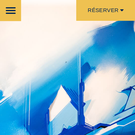
RÉSERVER