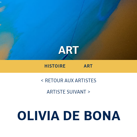
ART
HISTOIRE
ART
< RETOUR AUX ARTISTES
ARTISTE SUIVANT >
OLIVIA DE BONA