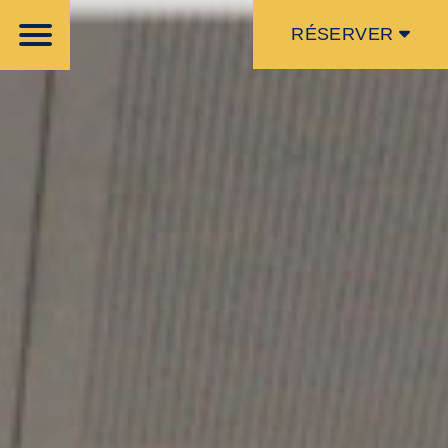
RÉSERVER