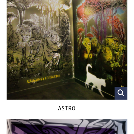
ASTRO