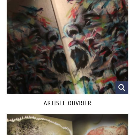
ARTISTE OUVRIER