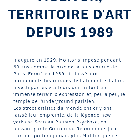
TERRITOIRE D'ART
DEPUIS 1989
Inauguré en 1929, Molitor s’impose pendant
60 ans comme la piscine la plus courue de
Paris. Fermé en 1989 et classé aux
monuments historiques, le bâtiment est alors
investi par les graffeurs qui en font un
immense terrain d’expression et, peu à peu, le
temple de l’underground parisien.
Les street artistes du monde entier y ont
laissé leur empreinte, de la légende new-
yorkaise Seen au Parisien Psyckoze, en
passant par le Gouzou du Réunionnais Jace.
L’art ne quittera jamais plus Molitor que ce