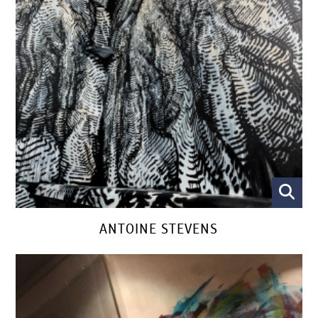
ANTOINE STEVENS