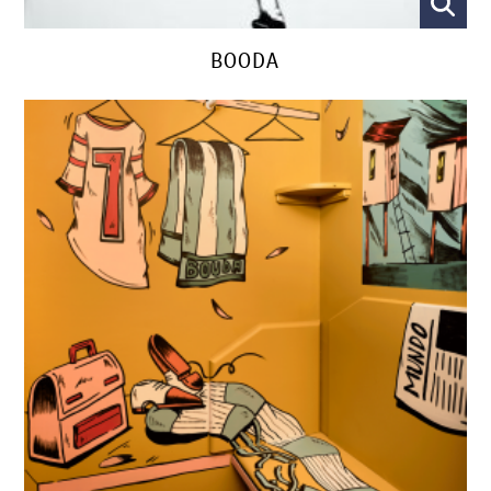
BOODA