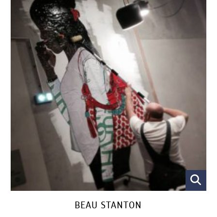
BEAU STANTON