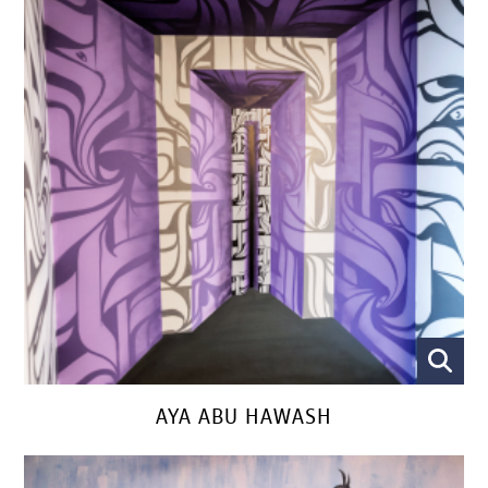
AYA ABU HAWASH