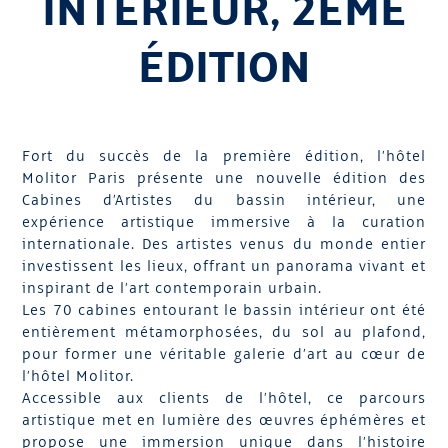
INTÉRIEUR, 2ÈME
ÉDITION
Fort du succès de la première édition, l’hôtel
Molitor Paris présente une nouvelle édition des
Cabines d’Artistes du bassin intérieur, une
expérience artistique immersive à la curation
internationale. Des artistes venus du monde entier
investissent les lieux, offrant un panorama vivant et
inspirant de l’art contemporain urbain.
Les 70 cabines entourant le bassin intérieur ont été
entièrement métamorphosées, du sol au plafond,
pour former une véritable galerie d’art au cœur de
l’hôtel Molitor.
Accessible aux clients de l’hôtel, ce parcours
artistique met en lumière des œuvres éphémères et
propose une immersion unique dans l’histoire