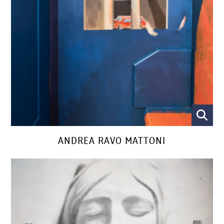
ANDREA RAVO MATTONI