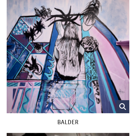
BALDER