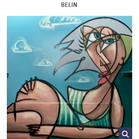
BELIN