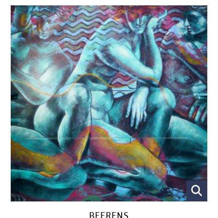
BEERENS