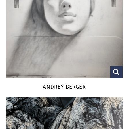
ANDREY BERGER