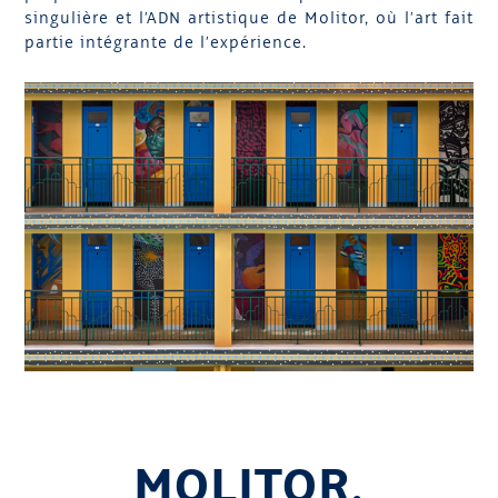
singulière et l’ADN artistique de Molitor, où l’art fait
partie intégrante de l’expérience.
MOLITOR,