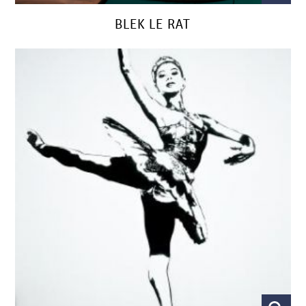
BLEK LE RAT