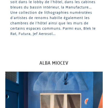
soit dans le lobby de l’hôtel, dans les cabines
bleues du bassin intérieur, la Manufacture...
Une collection de lithographies numérotées
d’artistes de renoms habille également les
chambres de l’hôtel ainsi que les murs de
certains espaces communs. Parmi eux, Blek le
Rat, Futura, Jef Aerosol...
ALBA MIOCEV