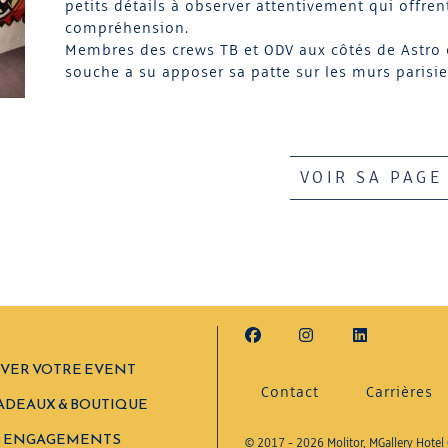
petits détails à observer attentivement qui offren
compréhension.
Membres des crews TB et ODV aux côtés de Astro
souche a su apposer sa patte sur les murs parisie
VOIR SA PAGE
VER VOTRE EVENT
Contact
Carrières
ADEAUX & BOUTIQUE
 ENGAGEMENTS
© 2017 - 2026 Molitor, MGallery Hotel 