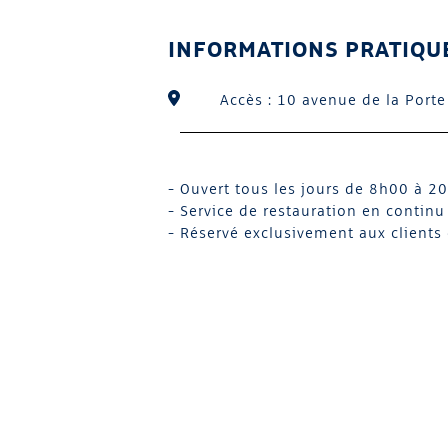
INFORMATIONS PRATIQUE
Accès : 10 avenue de la Porte
- Ouvert tous les jours de 8h00 à 2
- Service de restauration en conti
- Réservé exclusivement aux clients