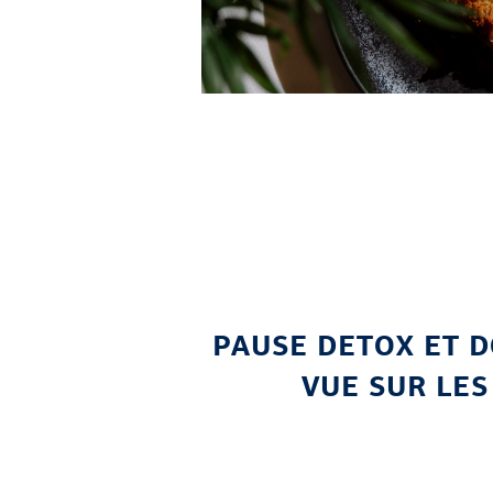
PAUSE DETOX ET 
VUE SUR LES