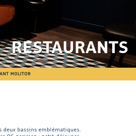
RESTAURANTS
ANT MOLITOR
ses deux bassins emblématiques.