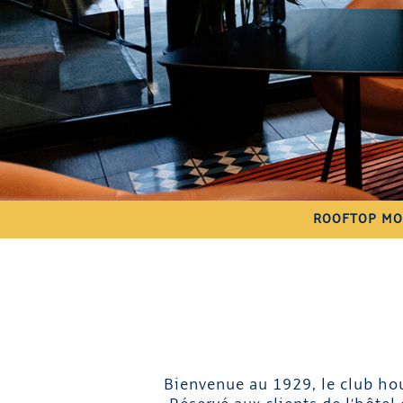
ROOFTOP MO
Bienvenue au 1929, le club hou